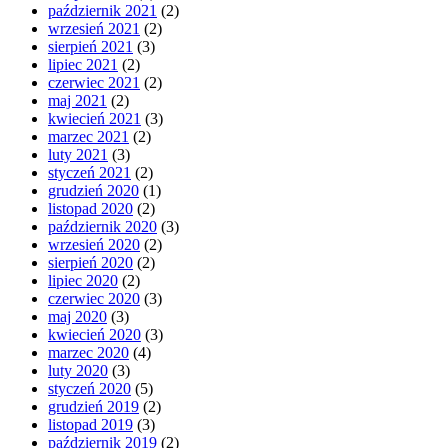
październik 2021
(2)
wrzesień 2021
(2)
sierpień 2021
(3)
lipiec 2021
(2)
czerwiec 2021
(2)
maj 2021
(2)
kwiecień 2021
(3)
marzec 2021
(2)
luty 2021
(3)
styczeń 2021
(2)
grudzień 2020
(1)
listopad 2020
(2)
październik 2020
(3)
wrzesień 2020
(2)
sierpień 2020
(2)
lipiec 2020
(2)
czerwiec 2020
(3)
maj 2020
(3)
kwiecień 2020
(3)
marzec 2020
(4)
luty 2020
(3)
styczeń 2020
(5)
grudzień 2019
(2)
listopad 2019
(3)
październik 2019
(2)