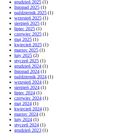
grudzień 2025
(1)
listopad 2025
(1)
październik 2025
(1)
wrzesień 2025
(1)
sierpień 2025
(1)
lipiec 2025
(1)
czerwiec 2025
(1)
maj 2025
(1)
kwiecień 2025
(1)
marzec 2025
(1)
luty 2025
(2)
styczeń 2025
(1)
grudzień 2024
(1)
listopad 2024
(1)
październik 2024
(1)
wrzesień 2024
(1)
sierpień 2024
(1)
lipiec 2024
(1)
czerwiec 2024
(1)
maj 2024
(1)
kwiecień 2024
(1)
marzec 2024
(1)
luty 2024
(1)
styczeń 2024
(1)
grudzień 2023
(1)