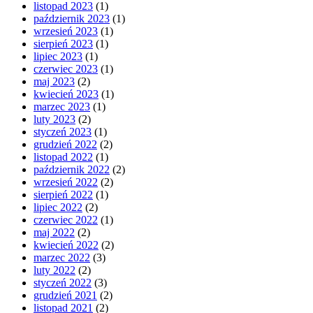
listopad 2023
(1)
październik 2023
(1)
wrzesień 2023
(1)
sierpień 2023
(1)
lipiec 2023
(1)
czerwiec 2023
(1)
maj 2023
(2)
kwiecień 2023
(1)
marzec 2023
(1)
luty 2023
(2)
styczeń 2023
(1)
grudzień 2022
(2)
listopad 2022
(1)
październik 2022
(2)
wrzesień 2022
(2)
sierpień 2022
(1)
lipiec 2022
(2)
czerwiec 2022
(1)
maj 2022
(2)
kwiecień 2022
(2)
marzec 2022
(3)
luty 2022
(2)
styczeń 2022
(3)
grudzień 2021
(2)
listopad 2021
(2)